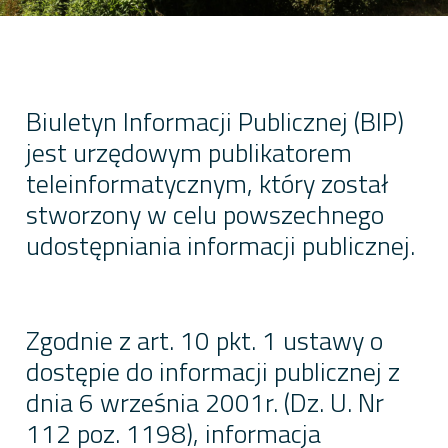
Biuletyn Informacji Publicznej (BIP)
jest urzędowym publikatorem
teleinformatycznym, który został
stworzony w celu powszechnego
udostępniania informacji publicznej.
Zgodnie z art. 10 pkt. 1 ustawy o
dostępie do informacji publicznej z
dnia 6 września 2001r. (Dz. U. Nr
112 poz. 1198), informacja