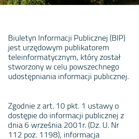
Biuletyn Informacji Publicznej (BIP)
jest urzędowym publikatorem
teleinformatycznym, który został
stworzony w celu powszechnego
udostępniania informacji publicznej.
Zgodnie z art. 10 pkt. 1 ustawy o
dostępie do informacji publicznej z
dnia 6 września 2001r. (Dz. U. Nr
112 poz. 1198), informacja