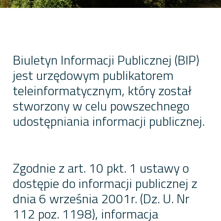
Biuletyn Informacji Publicznej (BIP)
jest urzędowym publikatorem
teleinformatycznym, który został
stworzony w celu powszechnego
udostępniania informacji publicznej.
Zgodnie z art. 10 pkt. 1 ustawy o
dostępie do informacji publicznej z
dnia 6 września 2001r. (Dz. U. Nr
112 poz. 1198), informacja