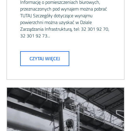
Informację o pomieszczeniach biurowych,
przeznaczonych pod wynajem można pobrać
TUTAJ Szczegóły dotyczące wynajmu
powierzchni można uzyskać w Dziale
Zarządzania Infrastrukturą, tel: 32 301 92 70,
32 301 92 73...
CZYTAJ WIĘCEJ