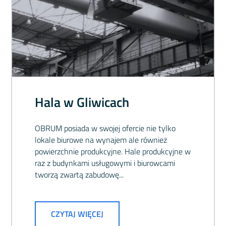
Hala w Gliwicach
OBRUM posiada w swojej ofercie nie tylko
lokale biurowe na wynajem ale również
powierzchnie produkcyjne. Hale produkcyjne w
raz z budynkami usługowymi i biurowcami
tworzą zwartą zabudowę...
CZYTAJ WIĘCEJ