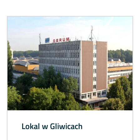
Lokal w Gliwicach