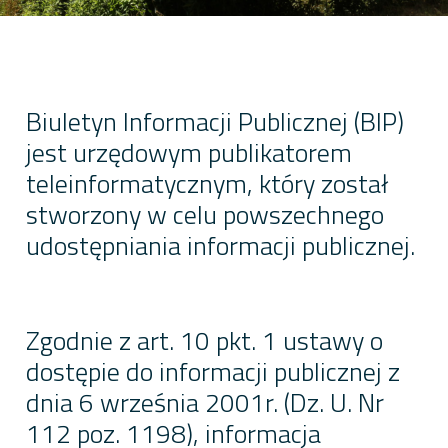
Biuletyn Informacji Publicznej (BIP)
jest urzędowym publikatorem
teleinformatycznym, który został
stworzony w celu powszechnego
udostępniania informacji publicznej.
Zgodnie z art. 10 pkt. 1 ustawy o
dostępie do informacji publicznej z
dnia 6 września 2001r. (Dz. U. Nr
112 poz. 1198), informacja