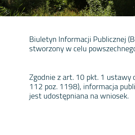
Biuletyn Informacji Publicznej 
stworzony w celu powszechnego 
Zgodnie z art. 10 pkt. 1 ustawy 
112 poz. 1198), informacja publi
jest udostępniana na wniosek.