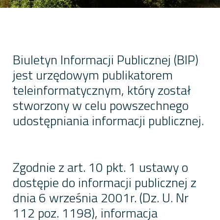
Biuletyn Informacji Publicznej (BIP)
jest urzędowym publikatorem
teleinformatycznym, który został
stworzony w celu powszechnego
udostępniania informacji publicznej.
Zgodnie z art. 10 pkt. 1 ustawy o
dostępie do informacji publicznej z
dnia 6 września 2001r. (Dz. U. Nr
112 poz. 1198), informacja