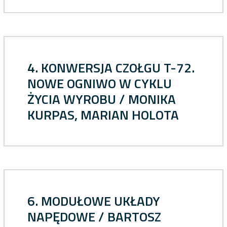
4. KONWERSJA CZOŁGU T-72.
NOWE OGNIWO W CYKLU
ŻYCIA WYROBU / MONIKA
KURPAS, MARIAN HOLOTA
6. MODUŁOWE UKŁADY
NAPĘDOWE / BARTOSZ