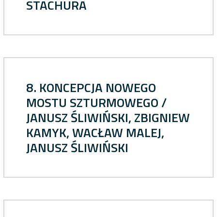
STACHURA
8. KONCEPCJA NOWEGO
MOSTU SZTURMOWEGO /
JANUSZ ŚLIWIŃSKI, ZBIGNIEW
KAMYK, WACŁAW MALEJ,
JANUSZ ŚLIWIŃSKI