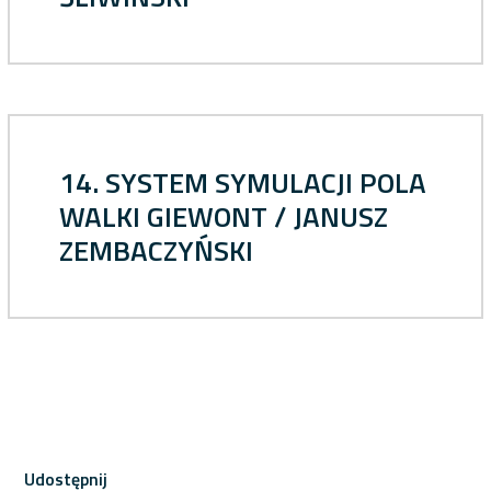
14. SYSTEM SYMULACJI POLA
WALKI GIEWONT / JANUSZ
ZEMBACZYŃSKI
Udostępnij