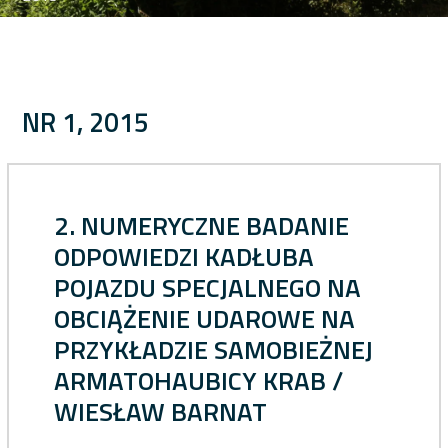
NR 1, 2015
2. NUMERYCZNE BADANIE
ODPOWIEDZI KADŁUBA
POJAZDU SPECJALNEGO NA
OBCIĄŻENIE UDAROWE NA
PRZYKŁADZIE SAMOBIEŻNEJ
ARMATOHAUBICY KRAB /
WIESŁAW BARNAT