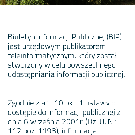
Biuletyn Informacji Publicznej (BIP)
jest urzędowym publikatorem
teleinformatycznym, który został
stworzony w celu powszechnego
udostępniania informacji publicznej.
Zgodnie z art. 10 pkt. 1 ustawy o
dostępie do informacji publicznej z
dnia 6 września 2001r. (Dz. U. Nr
112 poz. 1198), informacja