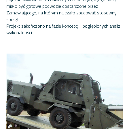
miało być gotowe podwozie dostarczone przez
Zamawiającego, na którym należało zbudować stosowny
sprzęt.
Projekt zakończono na fazie koncepcji i pogłębionych analiz
wykonalności.