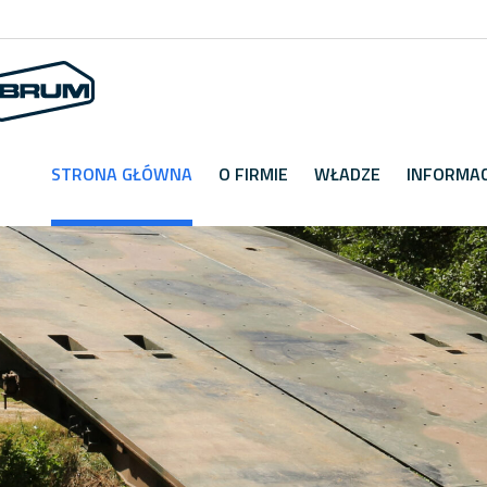
STRONA GŁÓWNA
O FIRMIE
WŁADZE
INFORMAC