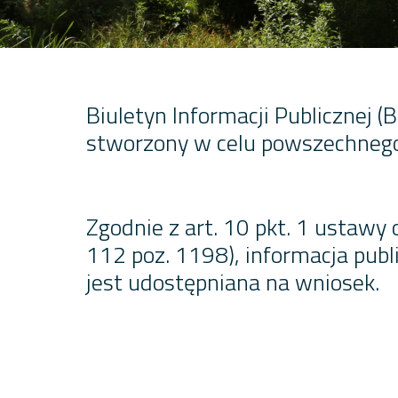
Biuletyn Informacji Publicznej 
stworzony w celu powszechnego 
Zgodnie z art. 10 pkt. 1 ustawy 
112 poz. 1198), informacja publi
jest udostępniana na wniosek.