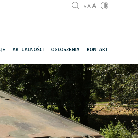
JE
AKTUALNOŚCI
OGŁOSZENIA
KONTAKT