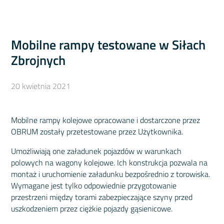
Mobilne rampy testowane w Siłach
Zbrojnych
20 kwietnia 2021
Mobilne rampy kolejowe opracowane i dostarczone przez
OBRUM zostały przetestowane przez Użytkownika.
Umożliwiają one załadunek pojazdów w warunkach
polowych na wagony kolejowe. Ich konstrukcja pozwala na
montaż i uruchomienie załadunku bezpośrednio z torowiska.
Wymagane jest tylko odpowiednie przygotowanie
przestrzeni między torami zabezpieczające szyny przed
uszkodzeniem przez ciężkie pojazdy gąsienicowe.