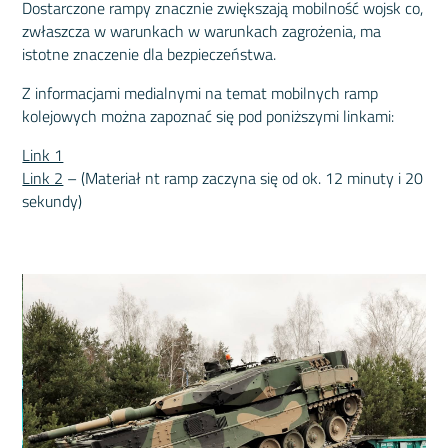
Dostarczone rampy znacznie zwiększają mobilność wojsk co,
zwłaszcza w warunkach w warunkach zagrożenia, ma
istotne znaczenie dla bezpieczeństwa.
Z informacjami medialnymi na temat mobilnych ramp
kolejowych można zapoznać się pod poniższymi linkami:
Link 1
Link 2
– (Materiał nt ramp zaczyna się od ok. 12 minuty i 20
sekundy)