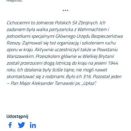
***
Cichociemni to żołnierze Polskich Sił Zbrojnych. Ich
zadaniem była walka partyzancka z Wehrmachtem i
jednostkami specjalnymi Głównego Urzędu Bezpieczeństwa
Rzeszy. Zajmowali się też organizacją i szkoleniem ruchu
oporu w kraju. Aktywnie uczestniczyli także w Powstaniu
Warszawskim. Przeszkoleni głównie w Wielkiej Brytanii
zostali przerzuceni drogą lotniczą do kraju na jesieni 1944
roku. Ich działania były ściśle tajne, nie mogli nawet
skontaktować się z rodzinami. Było ich 316. Pozostał jeden
– Pan Major Aleksander Tarnawski ps. „Upłaz”.
Udostępnij